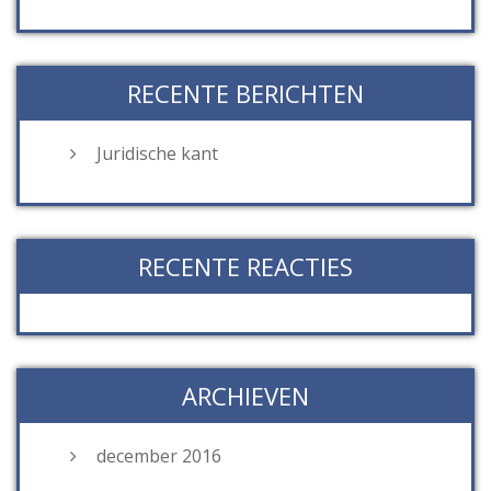
RECENTE BERICHTEN
Juridische kant
RECENTE REACTIES
ARCHIEVEN
december 2016