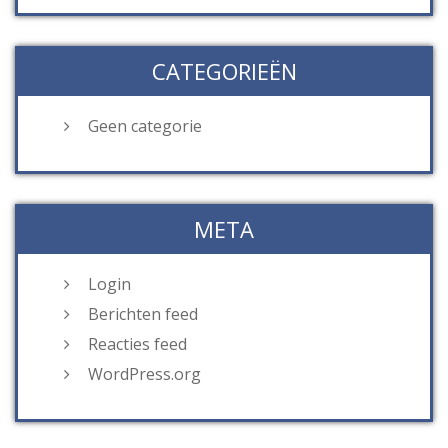
CATEGORIEËN
Geen categorie
META
Login
Berichten feed
Reacties feed
WordPress.org