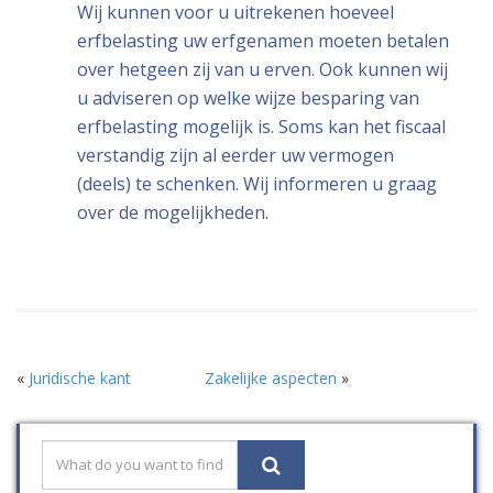
Wij kunnen voor u uitrekenen hoeveel
erfbelasting uw erfgenamen moeten betalen
over hetgeen zij van u erven. Ook kunnen wij
u adviseren op welke wijze besparing van
erfbelasting mogelijk is. Soms kan het fiscaal
verstandig zijn al eerder uw vermogen
(deels) te schenken. Wij informeren u graag
over de mogelijkheden.
«
Juridische kant
Zakelijke aspecten
»