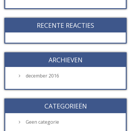
RECENTE REACTIES
ARCHIEVEN
december 2016
CATEGORIEËN
Geen categorie