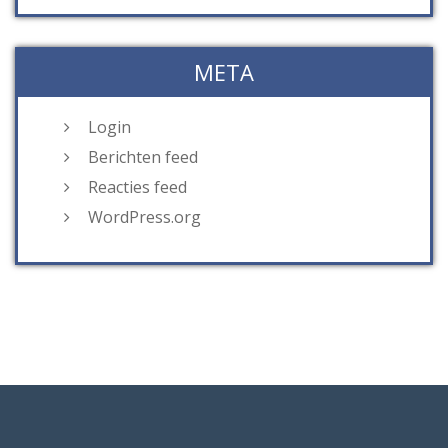
META
Login
Berichten feed
Reacties feed
WordPress.org