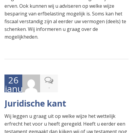
erven. Ook kunnen wij u adviseren op welke wijze
besparing van erfbelasting mogelijk is. Soms kan het
fiscaal verstandig zijn al eerder uw vermogen (deels) te
schenken. Wij informeren u graag over de
mogelijkheden.
26
januari
-
2017
Juridische kant
Wij leggen u graag uit op welke wijze het wettelijk
erfrecht het voor u heeft geregeld. Heeft u eerder een
testament gemaakt dan kijken wij of uw testament nog