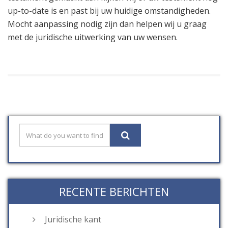
up-to-date is en past bij uw huidige omstandigheden.
Mocht aanpassing nodig zijn dan helpen wij u graag
met de juridische uitwerking van uw wensen.
RECENTE BERICHTEN
Juridische kant