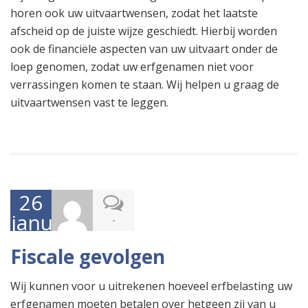
horen ook uw uitvaartwensen, zodat het laatste
afscheid op de juiste wijze geschiedt. Hierbij worden
ook de financiële aspecten van uw uitvaart onder de
loep genomen, zodat uw erfgenamen niet voor
verrassingen komen te staan. Wij helpen u graag de
uitvaartwensen vast te leggen.
26
januari
-
2017
Fiscale gevolgen
Wij kunnen voor u uitrekenen hoeveel erfbelasting uw
erfgenamen moeten betalen over hetgeen zij van u