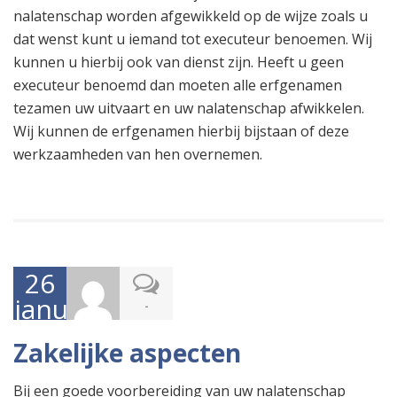
nalatenschap worden afgewikkeld op de wijze zoals u
dat wenst kunt u iemand tot executeur benoemen. Wij
kunnen u hierbij ook van dienst zijn. Heeft u geen
executeur benoemd dan moeten alle erfgenamen
tezamen uw uitvaart en uw nalatenschap afwikkelen.
Wij kunnen de erfgenamen hierbij bijstaan of deze
werkzaamheden van hen overnemen.
26
januari
-
2017
Zakelijke aspecten
Bij een goede voorbereiding van uw nalatenschap