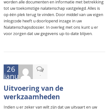
worden alle documenten en informatie met betrekking
tot uw toekomstige nalatenschap vastgelegd. Alles is
op één plek terug te vinden. Door middel van uw eigen
inlogcode heeft u doorlopend inzage in uw
Nalatenschapsdossier. In overleg met ons kunt u er
voor zorgen dat uw gegevens up-to-date blijven.
26
januari
-
2017
Uitvoering van de
werkzaamheden
Indien u er zeker van wilt zijn dat uw uitvaart en uw